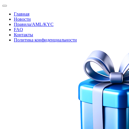
Главная
Новости
Правила/AML/KYC
FAQ
Контакты
Политика конфиденциальности