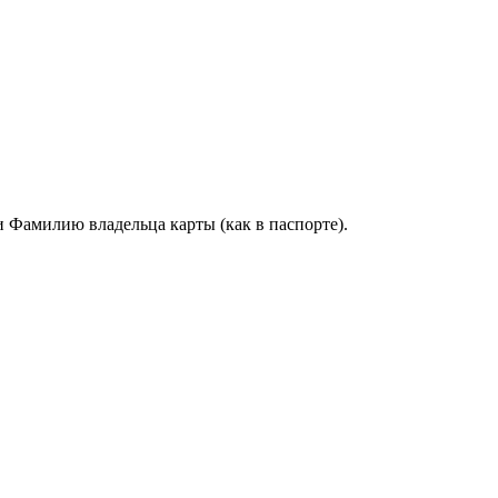
и Фамилию владельца карты (как в паспорте).