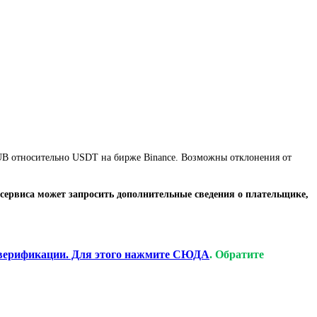
 RUB относительно USDT на бирже Binance. Возможны отклонения от
сервиса может запросить дополнительные сведения о плательщике,
верификации. Для этого нажмите СЮДА
. Обратите