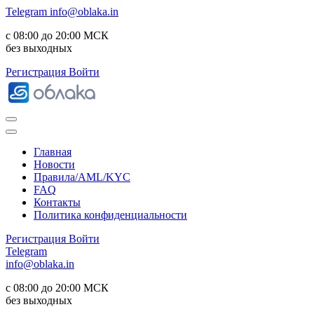
Telegram
info@oblaka.in
с 08:00 до 20:00 МСК
без выходных
Регистрация
Войти
Главная
Новости
Правила/AML/KYC
FAQ
Контакты
Политика конфиденциальности
Регистрация
Войти
Telegram
info@oblaka.in
с 08:00 до 20:00 МСК
без выходных