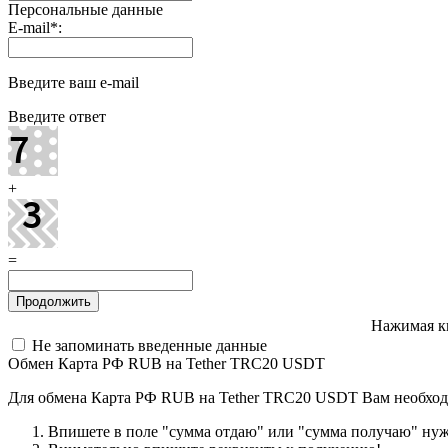
Персональные данные
E-mail
*
:
Введите ваш e-mail
Введите ответ
+
=
Нажимая к
Не запоминать введенные данные
Обмен Карта РФ RUB на Tether TRC20 USDT
Для обмена Карта РФ RUB на Tether TRC20 USDT Вам необход
Впишете в поле "сумма отдаю" или "сумма получаю" нужн