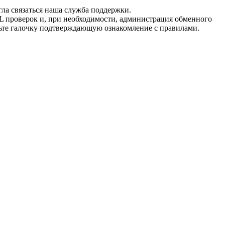
гла связаться наша служба поддержки.
L проверок и, при необходимости, администрация обменного
вьте галочку подтверждающую ознакомление с правилами.