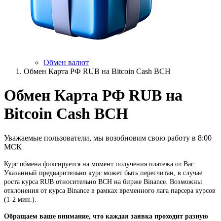
Обмен валют
Обмен Карта РФ RUB на Bitcoin Cash BCH
Обмен Карта РФ RUB на
Bitcoin Cash BCH
Уважаемые пользователи, мы возобновим свою работу в 8:00
МСК
Курс обмена фиксируется на момент получения платежа от Вас.
Указанный предварительно курс может быть пересчитан, в случае
роста курса RUB относительно BCH на бирже Binance. Возможны
отклонения от курса Binance в рамках временного лага парсера курсов
(1-2 мин.).
Обращаем ваше внимание, что каждая заявка проходит разную