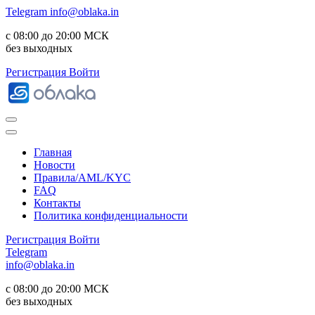
Telegram
info@oblaka.in
с 08:00 до 20:00 МСК
без выходных
Регистрация
Войти
Главная
Новости
Правила/AML/KYC
FAQ
Контакты
Политика конфиденциальности
Регистрация
Войти
Telegram
info@oblaka.in
с 08:00 до 20:00 МСК
без выходных