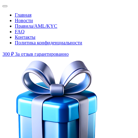
Главная
Новости
Правила/AML/KYC
FAQ
Контакты
Политика конфиденциальности
300 ₽
За отзыв гарантированно