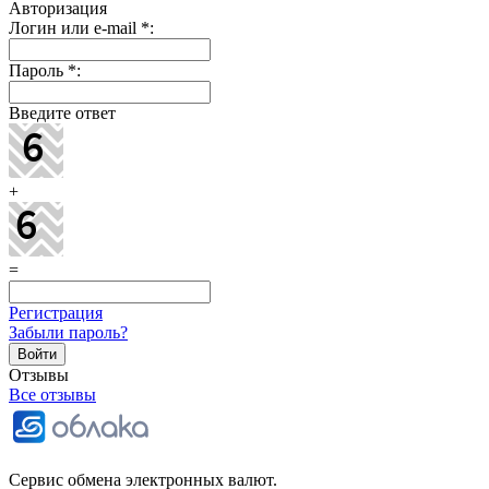
Авторизация
Логин или e-mail
*
:
Пароль
*
:
Введите ответ
+
=
Регистрация
Забыли пароль?
Отзывы
Все отзывы
Сервис обмена электронных валют.