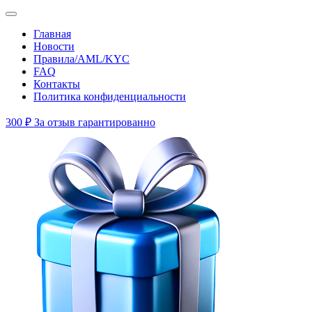
Главная
Новости
Правила/AML/KYC
FAQ
Контакты
Политика конфиденциальности
300 ₽
За отзыв гарантированно