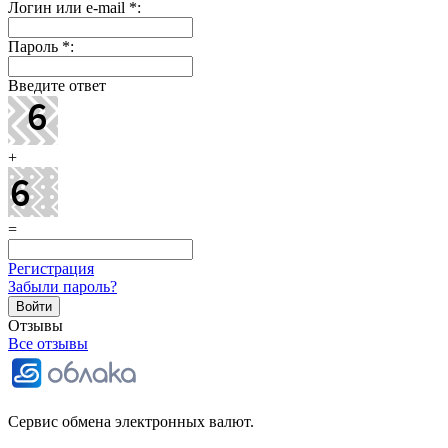
Логин или e-mail
*
:
Пароль
*
:
Введите ответ
+
=
Регистрация
Забыли пароль?
Отзывы
Все отзывы
Сервис обмена электронных валют.