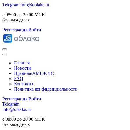
Telegram
info@oblaka.in
с 08:00 до 20:00 МСК
без выходных
Регистрация
Войти
Главная
Новости
Правила/AML/KYC
FAQ
Контакты
Политика конфиденциальности
Регистрация
Войти
Telegram
info@oblaka.in
с 08:00 до 20:00 МСК
без выходных