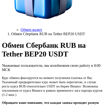
Обмен валют
Обмен Сбербанк RUB на Tether BEP20 USDT
Обмен Сбербанк RUB на
Tether BEP20 USDT
Уважаемые пользователи, мы возобновим свою работу в 8:00
МСК
Курс обмена фиксируется на момент получения платежа от Вас.
Указанный предварительно курс может быть пересчитан, в случае
роста курса RUB относительно USDT на бирже Binance. Возможны
отклонения от курса Binance в рамках временного лага парсера курсов
(1-2 мин.).
Обращаем ваше внимание, что каждая заявка проходит разную