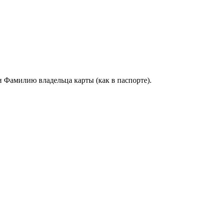
и Фамилию владельца карты (как в паспорте).