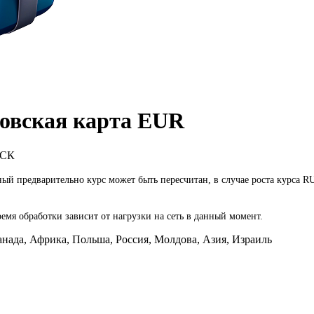
овская карта EUR
МСК
ный предварительно курс может быть пересчитан, в случае роста курса 
емя обработки зависит от нагрузки на сеть в данный момент.
ада, Африка, Польша, Россия, Молдова, Азия, Израиль