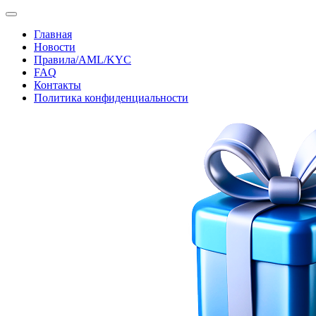
Главная
Новости
Правила/AML/KYC
FAQ
Контакты
Политика конфиденциальности