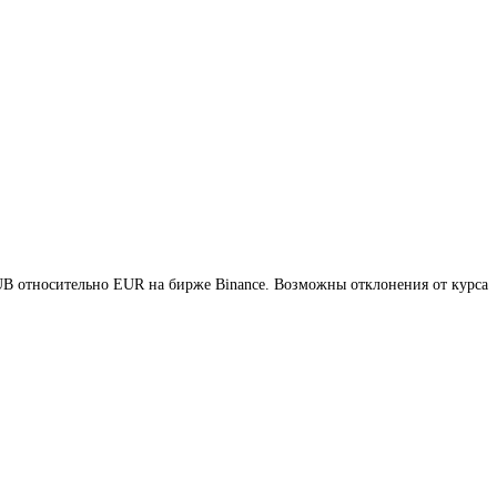
RUB относительно EUR на бирже Binance. Возможны отклонения от курса