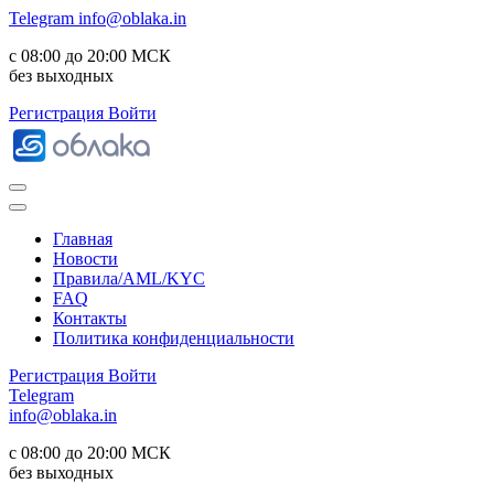
Telegram
info@oblaka.in
с 08:00 до 20:00 МСК
без выходных
Регистрация
Войти
Главная
Новости
Правила/AML/KYC
FAQ
Контакты
Политика конфиденциальности
Регистрация
Войти
Telegram
info@oblaka.in
с 08:00 до 20:00 МСК
без выходных