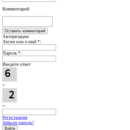
Комментарий
Авторизация
Логин или e-mail
*
:
Пароль
*
:
Введите ответ
+
=
Регистрация
Забыли пароль?