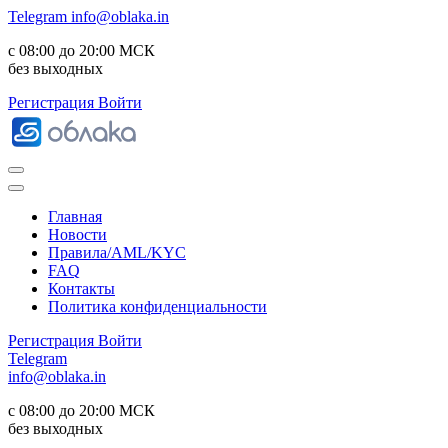
Telegram
info@oblaka.in
с 08:00 до 20:00 МСК
без выходных
Регистрация
Войти
Главная
Новости
Правила/AML/KYC
FAQ
Контакты
Политика конфиденциальности
Регистрация
Войти
Telegram
info@oblaka.in
с 08:00 до 20:00 МСК
без выходных