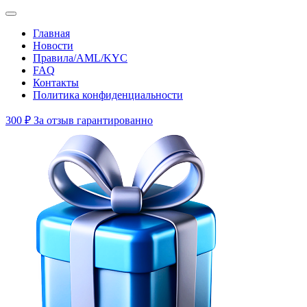
Главная
Новости
Правила/AML/KYC
FAQ
Контакты
Политика конфиденциальности
300 ₽
За отзыв гарантированно