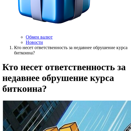
Обмен валют
Новости
Кто несет ответственность за недавнее обрушение курса
биткоина?
Кто несет ответственность за
недавнее обрушение курса
биткоина?