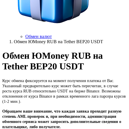
Обмен валют
Обмен ЮMoney RUB на Tether BEP20 USDT
Обмен ЮMoney RUB на
Tether BEP20 USDT
Курс обмена фиксируется на момент получения платежа от Вас.
Указанный предварительно курс может быть пересчитан, в случае
роста курса RUB относительно USDT на бирже Binance. Возможны
отклонения от курса Binance в рамках временного лага парсера курсов
(1-2 мин.).
Обращаем ваше внимание, что каждая заявка проходит разную
степень AML проверок и, при необходимости, администрация
обменного сервиса может запросить дополнительные сведения о
плательщике, либо получателе.