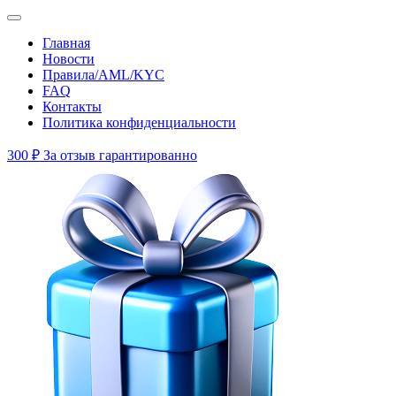
Главная
Новости
Правила/AML/KYC
FAQ
Контакты
Политика конфиденциальности
300 ₽
За отзыв гарантированно