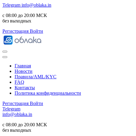
Telegram
info@oblaka.in
с 08:00 до 20:00 МСК
без выходных
Регистрация
Войти
Главная
Новости
Правила/AML/KYC
FAQ
Контакты
Политика конфиденциальности
Регистрация
Войти
Telegram
info@oblaka.in
с 08:00 до 20:00 МСК
без выходных