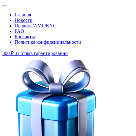
Главная
Новости
Правила/AML/KYC
FAQ
Контакты
Политика конфиденциальности
300 ₽
За отзыв гарантированно