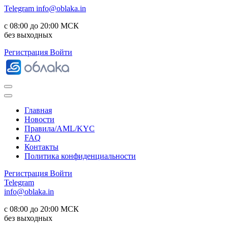
Telegram
info@oblaka.in
с 08:00 до 20:00 МСК
без выходных
Регистрация
Войти
Главная
Новости
Правила/AML/KYC
FAQ
Контакты
Политика конфиденциальности
Регистрация
Войти
Telegram
info@oblaka.in
с 08:00 до 20:00 МСК
без выходных