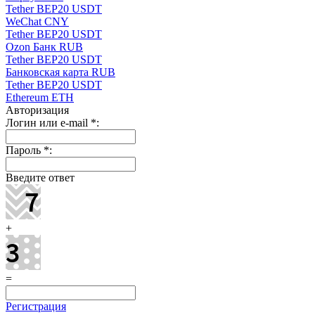
Tether BEP20 USDT
WeChat CNY
Tether BEP20 USDT
Ozon Банк RUB
Tether BEP20 USDT
Банковская карта RUB
Tether BEP20 USDT
Ethereum ETH
Авторизация
Логин или e-mail
*
:
Пароль
*
:
Введите ответ
+
=
Регистрация