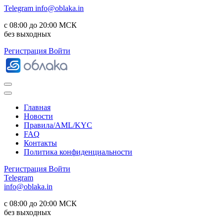
Telegram
info@oblaka.in
с 08:00 до 20:00 МСК
без выходных
Регистрация
Войти
Главная
Новости
Правила/AML/KYC
FAQ
Контакты
Политика конфиденциальности
Регистрация
Войти
Telegram
info@oblaka.in
с 08:00 до 20:00 МСК
без выходных