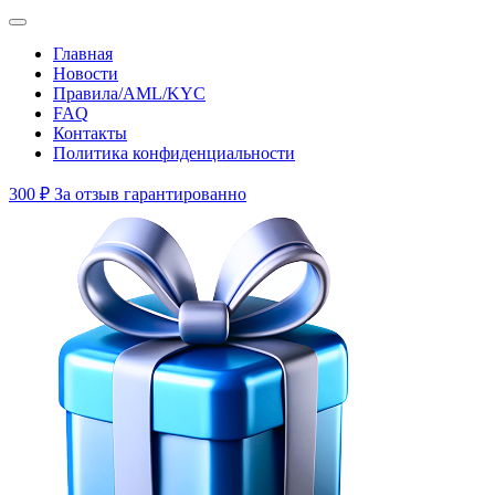
Главная
Новости
Правила/AML/KYC
FAQ
Контакты
Политика конфиденциальности
300 ₽
За отзыв гарантированно