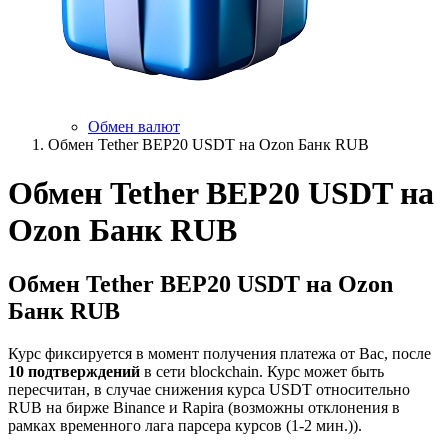
Обмен валют
Обмен Tether BEP20 USDT на Ozon Банк RUB
Обмен Tether BEP20 USDT на
Ozon Банк RUB
Обмен Tether BEP20 USDT на Ozon
Банк RUB
Курс фиксируется в момент получения платежа от Вас, после
10 подтверждений
в сети blockchain. Курс может быть
пересчитан, в случае снижения курса USDT относительно
RUB на бирже Binance и Rapira (возможны отклонения в
рамках временного лага парсера курсов (1-2 мин.)).