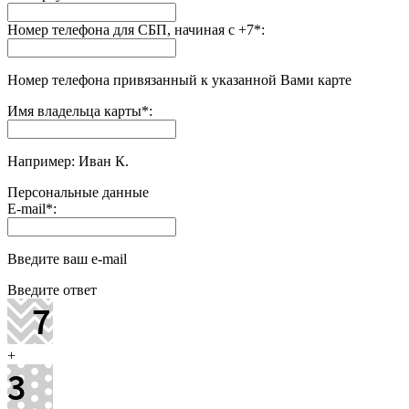
Номер телефона для СБП, начиная с +7
*
:
Номер телефона привязанный к указанной Вами карте
Имя владельца карты
*
:
Например: Иван К.
Персональные данные
E-mail
*
:
Введите ваш e-mail
Введите ответ
+