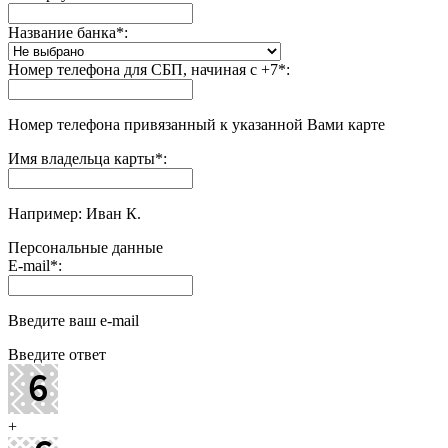
Название банка
*
:
Номер телефона для СБП, начиная с +7
*
:
Номер телефона привязанный к указанной Вами карте
Имя владельца карты
*
:
Например: Иван К.
Персональные данные
E-mail
*
:
Введите ваш e-mail
Введите ответ
+