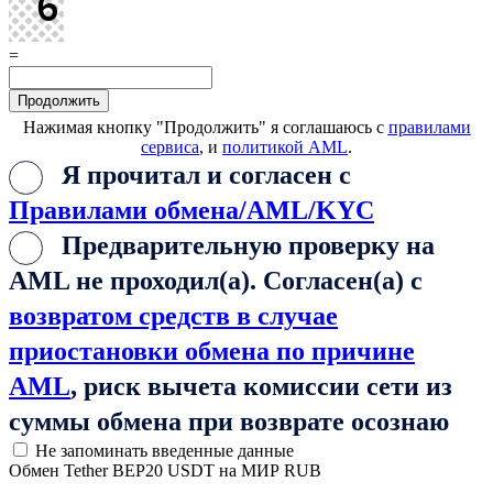
=
Нажимая кнопку "Продолжить" я соглашаюсь с
правилами
сервиса
, и
политикой AML
.
Я прочитал и согласен с
Правилами обмена/AML/KYC
Предварительную проверку на
AML не проходил(а). Согласен(а) с
возвратом средств в случае
приостановки обмена по причине
AML
, риск вычета комиссии сети из
суммы обмена при возврате осознаю
Не запоминать введенные данные
Обмен Tether BEP20 USDT на МИР RUB