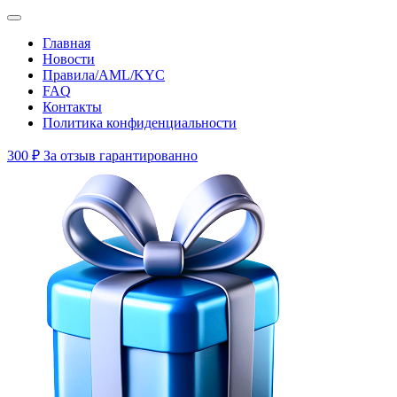
Главная
Новости
Правила/AML/KYC
FAQ
Контакты
Политика конфиденциальности
300 ₽
За отзыв гарантированно