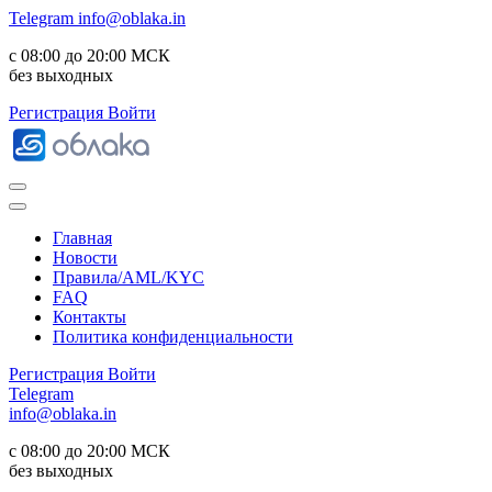
Telegram
info@oblaka.in
с 08:00 до 20:00 МСК
без выходных
Регистрация
Войти
Главная
Новости
Правила/AML/KYC
FAQ
Контакты
Политика конфиденциальности
Регистрация
Войти
Telegram
info@oblaka.in
с 08:00 до 20:00 МСК
без выходных