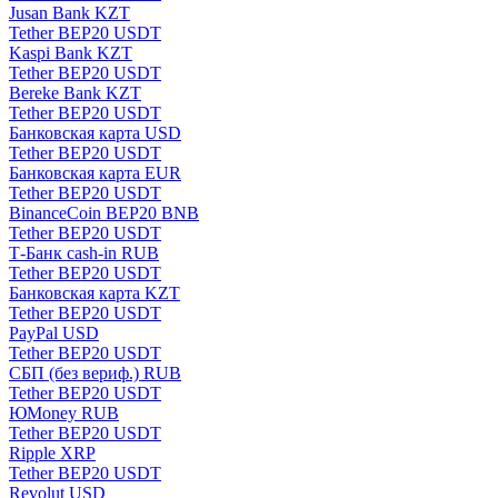
Jusan Bank KZT
Tether BEP20 USDT
Kaspi Bank KZT
Tether BEP20 USDT
Bereke Bank KZT
Tether BEP20 USDT
Банковская карта USD
Tether BEP20 USDT
Банковская карта EUR
Tether BEP20 USDT
BinanceCoin BEP20 BNB
Tether BEP20 USDT
Т-Банк cash-in RUB
Tether BEP20 USDT
Банковская карта KZT
Tether BEP20 USDT
PayPal USD
Tether BEP20 USDT
СБП (без вериф.) RUB
Tether BEP20 USDT
ЮMoney RUB
Tether BEP20 USDT
Ripple XRP
Tether BEP20 USDT
Revolut USD