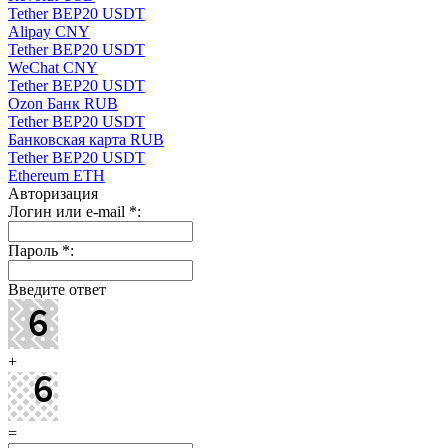
Tether BEP20 USDT
Alipay CNY
Tether BEP20 USDT
WeChat CNY
Tether BEP20 USDT
Ozon Банк RUB
Tether BEP20 USDT
Банковская карта RUB
Tether BEP20 USDT
Ethereum ETH
Авторизация
Логин или e-mail
*
:
Пароль
*
:
Введите ответ
+
=