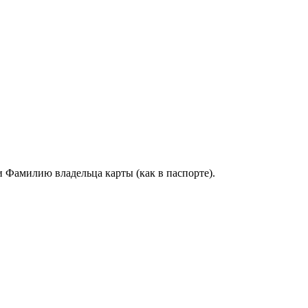
и Фамилию владельца карты (как в паспорте).