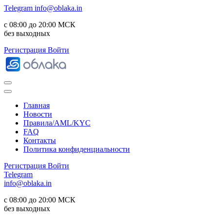
Telegram
info@oblaka.in
с 08:00 до 20:00 МСК
без выходных
Регистрация
Войти
Главная
Новости
Правила/AML/KYC
FAQ
Контакты
Политика конфиденциальности
Регистрация
Войти
Telegram
info@oblaka.in
с 08:00 до 20:00 МСК
без выходных