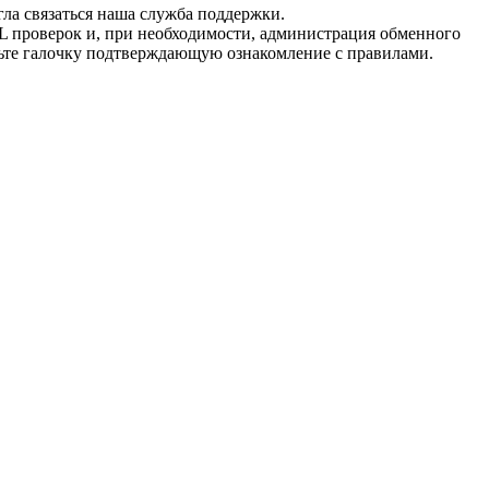
гла связаться наша служба поддержки.
L проверок и, при необходимости, администрация обменного
вьте галочку подтверждающую ознакомление с правилами.