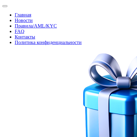
Главная
Новости
Правила/AML/KYC
FAQ
Контакты
Политика конфиденциальности