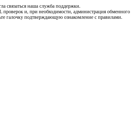
гла связаться наша служба поддержки.
L проверок и, при необходимости, администрация обменного
вьте галочку подтверждающую ознакомление с правилами.