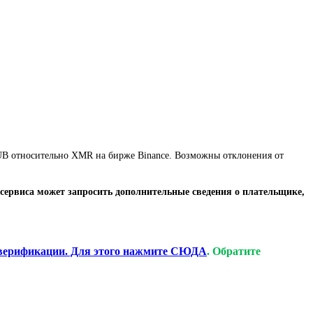
 RUB относительно XMR на бирже Binance. Возможны отклонения от
сервиса может запросить дополнительные сведения о плательщике,
верификации. Для этого нажмите СЮДА
. Обратите