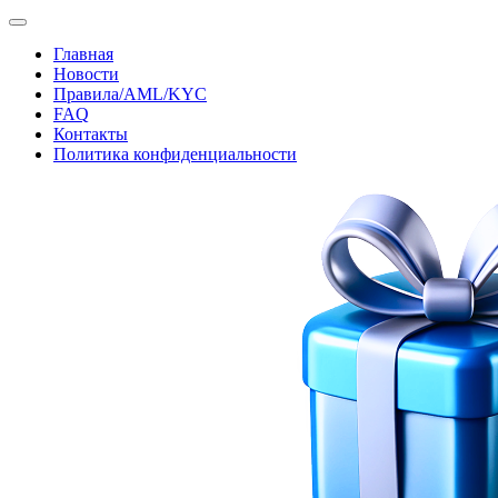
Главная
Новости
Правила/AML/KYC
FAQ
Контакты
Политика конфиденциальности