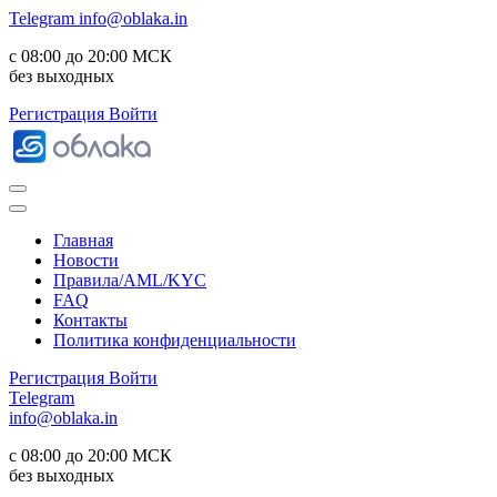
Telegram
info@oblaka.in
с 08:00 до 20:00 МСК
без выходных
Регистрация
Войти
Главная
Новости
Правила/AML/KYC
FAQ
Контакты
Политика конфиденциальности
Регистрация
Войти
Telegram
info@oblaka.in
с 08:00 до 20:00 МСК
без выходных