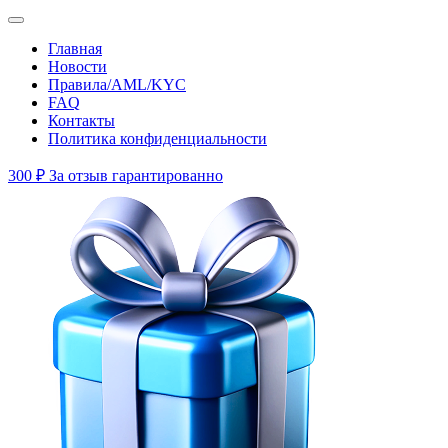
Главная
Новости
Правила/AML/KYC
FAQ
Контакты
Политика конфиденциальности
300 ₽
За отзыв гарантированно