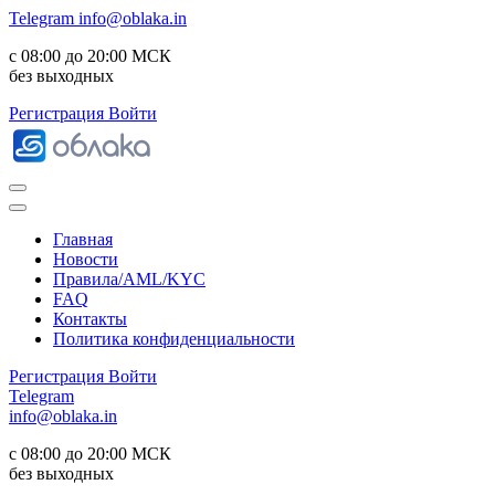
Telegram
info@oblaka.in
с 08:00 до 20:00 МСК
без выходных
Регистрация
Войти
Главная
Новости
Правила/AML/KYC
FAQ
Контакты
Политика конфиденциальности
Регистрация
Войти
Telegram
info@oblaka.in
с 08:00 до 20:00 МСК
без выходных