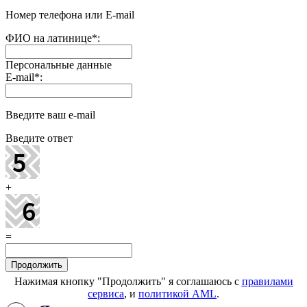
Номер телефона или E-mail
ФИО на латинице
*
:
Персональные данные
E-mail
*
:
Введите ваш e-mail
Введите ответ
+
=
Нажимая кнопку "Продолжить" я соглашаюсь с
правилами
сервиса
, и
политикой AML
.