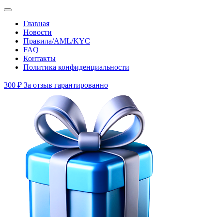
Главная
Новости
Правила/AML/KYC
FAQ
Контакты
Политика конфиденциальности
300 ₽
За отзыв гарантированно