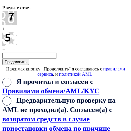
Введите ответ
+
=
Нажимая кнопку "Продолжить" я соглашаюсь с
правилами
сервиса
, и
политикой AML
.
Я прочитал и согласен с
Правилами обмена/AML/KYC
Предварительную проверку на
AML не проходил(а). Согласен(а) с
возвратом средств в случае
приостановки обмена по причине