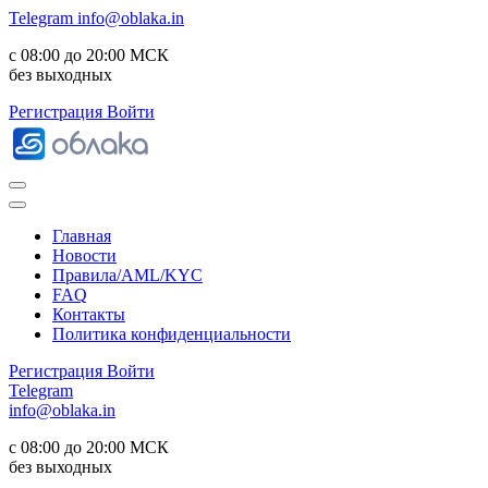
Telegram
info@oblaka.in
с 08:00 до 20:00 МСК
без выходных
Регистрация
Войти
Главная
Новости
Правила/AML/KYC
FAQ
Контакты
Политика конфиденциальности
Регистрация
Войти
Telegram
info@oblaka.in
с 08:00 до 20:00 МСК
без выходных