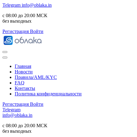
Telegram
info@oblaka.in
с 08:00 до 20:00 МСК
без выходных
Регистрация
Войти
Главная
Новости
Правила/AML/KYC
FAQ
Контакты
Политика конфиденциальности
Регистрация
Войти
Telegram
info@oblaka.in
с 08:00 до 20:00 МСК
без выходных