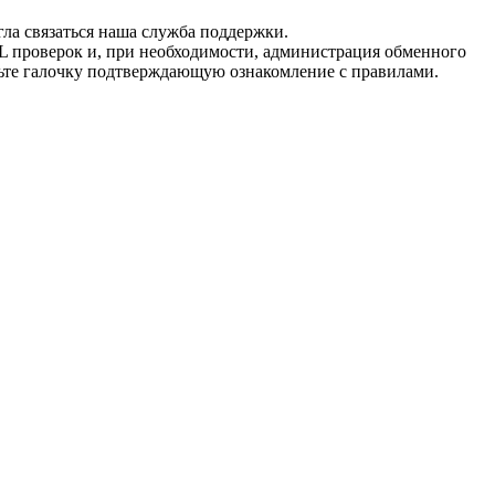
гла связаться наша служба поддержки.
L проверок и, при необходимости, администрация обменного
вьте галочку подтверждающую ознакомление с правилами.