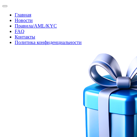
Главная
Новости
Правила/AML/KYC
FAQ
Контакты
Политика конфиденциальности