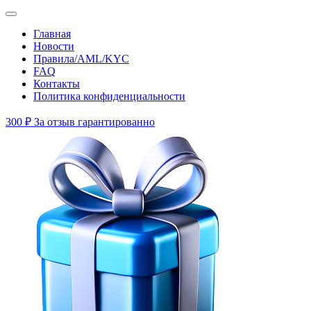
Главная
Новости
Правила/AML/KYC
FAQ
Контакты
Политика конфиденциальности
300 ₽
За отзыв гарантированно