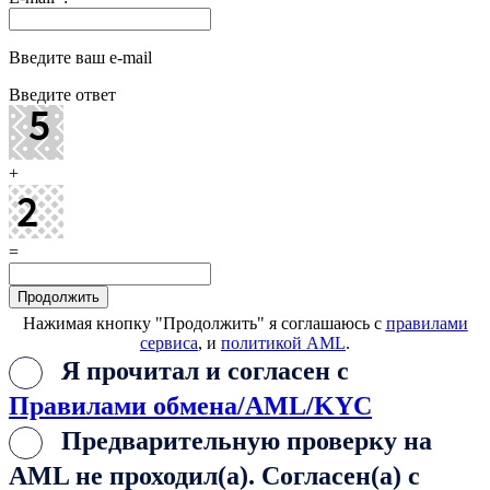
Введите ваш e-mail
Введите ответ
+
=
Нажимая кнопку "Продолжить" я соглашаюсь с
правилами
сервиса
, и
политикой AML
.
Я прочитал и согласен с
Правилами обмена/AML/KYC
Предварительную проверку на
AML не проходил(а). Согласен(а) с