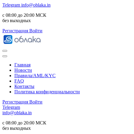
Telegram
info@oblaka.in
с 08:00 до 20:00 МСК
без выходных
Регистрация
Войти
Главная
Новости
Правила/AML/KYC
FAQ
Контакты
Политика конфиденциальности
Регистрация
Войти
Telegram
info@oblaka.in
с 08:00 до 20:00 МСК
без выходных